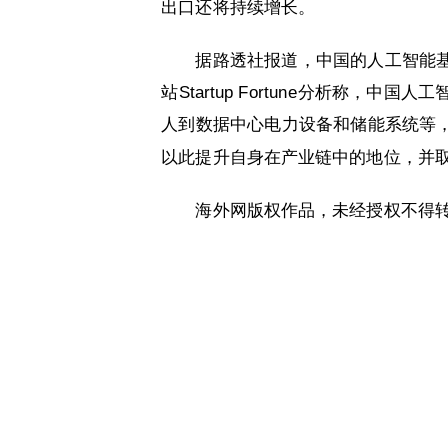
出口还将持续增长。
据路透社报道，中国的人工智能
站Startup Fortune分析称
人到数据中心电力设备和储能系统等
以此提升自身在产业链中的地位，并
海外网版权作品，未经授权不得