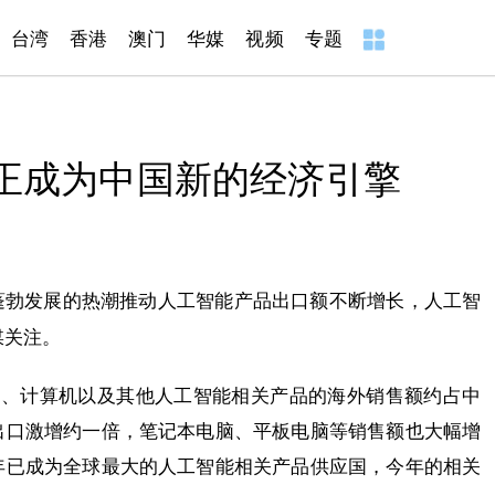
台湾
香港
澳门
华媒
视频
专题
正成为中国新的经济引擎
蓬勃发展的热潮推动人工智能产品出口额不断增长，人工智
媒关注。
体、计算机以及其他人工智能相关产品的海外销售额约占中
出口激增约一倍，笔记本电脑、平板电脑等销售额也大幅增
年已成为全球最大的人工智能相关产品供应国，今年的相关