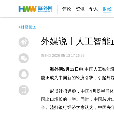
评论
资讯
华人
财经
>
财经频道
外媒说丨人工智能
海外网
2026-05-13 17:26:58
海外网5月13日电
中国人工智能
能正成为中国新的经济引擎，引起外
彭博社报道称，中国4月份半导
国出口增长的一半。同时，中国芯片
长。渣打银行经济学家认为，中国去