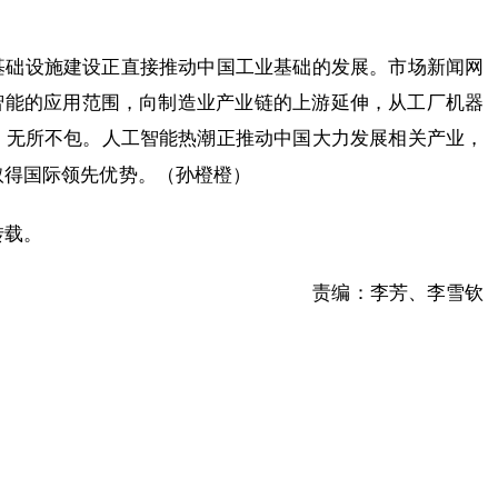
基础设施建设正直接推动中国工业基础的发展。市场新闻网
，中国人工智能的应用范围，向制造业产业链的上游延伸，从工厂机器
，无所不包。人工智能热潮正推动中国大力发展相关产业，
取得国际领先优势。（孙橙橙）
转载。
责编：李芳、李雪钦