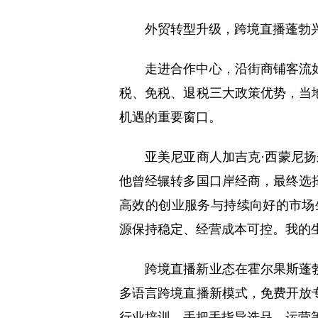
外贸转型升级，跨境直播蓬勃
走进合作中心，沿街商铺客流
税、免税、退税三大政策优势，当
机遇的重要窗口。
亚美尼亚商人加吉克·西蒙尼
他曾经辗转多国口岸经商，最终选
高效的创业服务与持续向好的市场
源保持稳定、经营成本可控。我的
跨境直播新业态在霍尔果斯蓬
多语言跨境直播新模式，免费开放
行业培训，手把手指导选品、运营