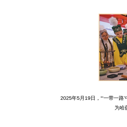
2025年5月19日，“‘一带
为哈