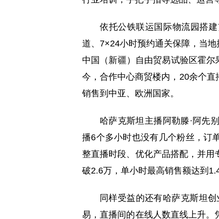
依托公铁联运国际物流园搭建
道、7×24小时预约通关保障，当地
中国（新疆）自由贸易试验区霍尔果斯
今，合作中心商贸楼内，20余个
销售到中亚、欧洲国家。
哈萨克斯坦主播阿勒滕·阿先
播6个多小时也没有几个粉丝，订
整直播时段、优化产品搭配，并用
破2.6万，单小时最高销售额达到1
同样受益的还有哈萨克斯坦创
易，直播间的在线人数直线上升。