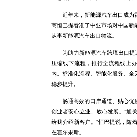
近年来，新能源汽车出口成为
商恒巴提看准了中亚市场对中国新
从事新能源汽车出口物流。
为助力新能源汽车跨境出口提
压缩线下流程，推行全流程线上办
内。标准化流程、智能化服务、全
稳步提升。
畅通高效的口岸通道、贴心优
创业者安心立业、放心发展。“通
给我介绍新客户。”恒巴提说，随
在霍尔果斯。