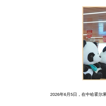
2026年6月5日，在中哈霍