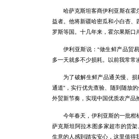
哈萨克斯坦客商伊利亚斯在霍
益者。他将新疆哈密瓜和小白杏、
罗斯等国。十几年来，霍尔果斯口
伊利亚斯说：“做生鲜产品贸
多一天就多不少损耗。以前我常常
为了破解生鲜产品通关慢、损
通道”，实行优先查验、随到随放的
外贸新节奏，实现中国优质农产品抢
今年春天，伊利亚斯的一批柑
萨克斯坦阿拉木图多家超市的货架
生意的人感到踏实安心，这里值得