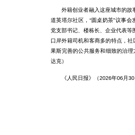
外籍创业者融入这座城市的故
道英塔尔社区，“圆桌奶茶”议事会
党支部书记、楼栋长、企业代表等
口岸外籍司机和客商多的特点，社
果斯完善的公共服务和细致的治理方
达克）
《人民日报》（2026年06月30日