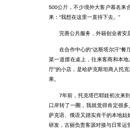
500公斤，不少境外大客户慕名
来：“我想在这里一直待下去。”
完善公共服务，外籍创业者安
在合作中心的“达斯塔尔汗”
菜一道摆在桌上，往来客商和本地
厅”的小店，是哈萨克斯坦商人托克
果。
7年前，托克塔巴耶娃初次来
口岸转了一圈，我就觉得肯定很多
萨克语、俄语又踏实肯干的本地姑
研发，古丽负责客源对接与日常运