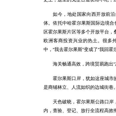
如今，地处国家向西开放前沿
体。依托中哈霍尔果斯国际边境合
区霍尔果斯片区等多个开放平台，
欧洲客商投资兴业的热土。很多
中，“我去霍尔果斯”变成了“我回霍
海关畅通高效，跨境贸易跑出“
霍尔果斯口岸，犹如这座城市
是商铺林立、人流如织的边城街巷
天色破晓，霍尔果斯公路口岸
内，查验、登记、放行全流程高效