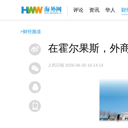
评论
资讯
华人
财
>
财经频道
在霍尔果斯，外商从
人民日报
2026-06-30 16:14:14