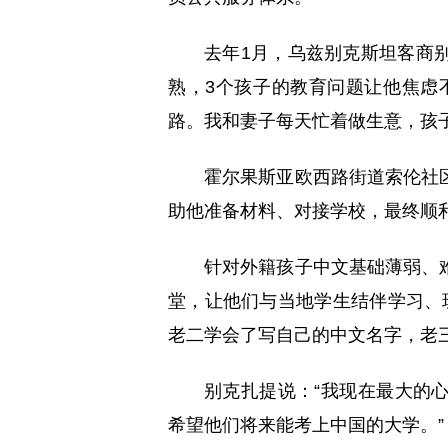
去年1月，乌兹别克斯坦客商
熟，3个孩子的教育问题让他焦虑
路。我和妻子每天忙着做生意，孩
霍尔果斯亚欧西路街道索伦社
助他准备材料、对接学校，最终顺
针对外籍孩子中文基础薄弱、
堂，让他们与当地学生结伴学习、
老二学会了写自己的中文名字，老三
别克扎提说：“我现在最大的
希望他们将来能考上中国的大学。”