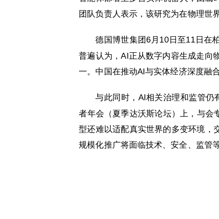
团队负责人表示，该研究为在物理世
德国博世集团6月10日至11日
普遍认为，AI正从数字内容生成走向
一。中国在推动AI与实体经济深度融
与此同时，AI相关治理和监管仍
者年会（夏季达沃斯论坛）上，与会专
型还难以适配真实世界的多变环境，交
规模化推广将面临技术、安全、监管等