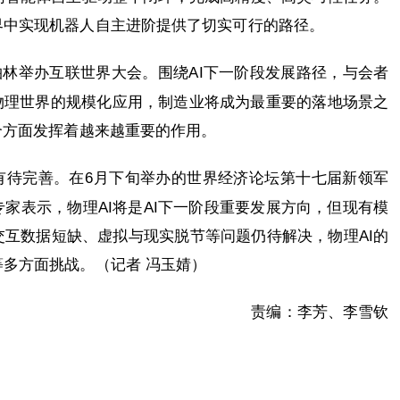
界中实现机器人自主进阶提供了切实可行的路径。
在柏林举办互联世界大会。围绕AI下一阶段发展路径，与会者
物理世界的规模化应用，制造业将成为最重要的落地场景之
合方面发挥着越来越重要的作用。
有待完善。在6月下旬举办的世界经济论坛第十七届新领军
家表示，物理AI将是AI下一阶段重要发展方向，但现有模
互数据短缺、虚拟与现实脱节等问题仍待解决，物理AI的
多方面挑战。（记者 冯玉婧）
责编：李芳、李雪钦